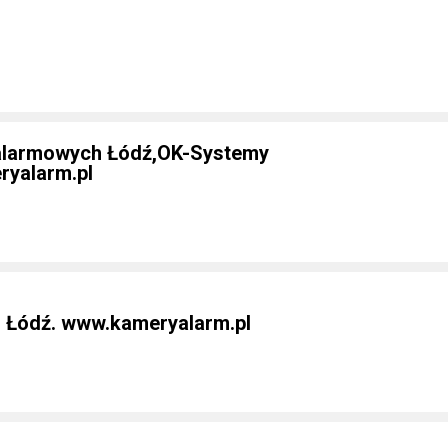
alarmowych Łódź,OK-Systemy
ryalarm.pl
 Łódź. www.kameryalarm.pl