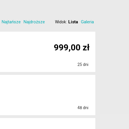
Najtańsze
Najdroższe
Lista
Galeria
Widok:
999,00 zł
25 dni
48 dni