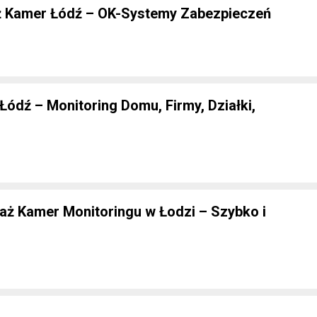
aż Kamer Łódź – OK-Systemy Zabezpieczeń
ódź – Monitoring Domu, Firmy, Działki,
aż Kamer Monitoringu w Łodzi – Szybko i