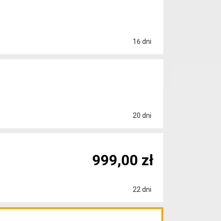
16 dni
20 dni
999,00 zł
22 dni