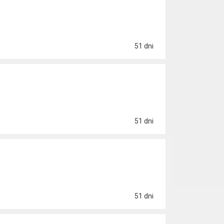
51 dni
51 dni
51 dni