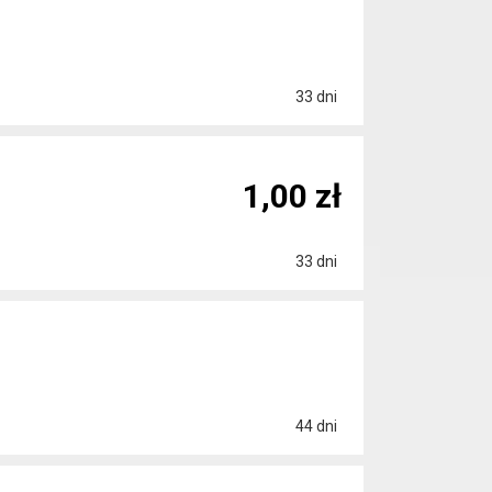
33 dni
1,00 zł
33 dni
44 dni