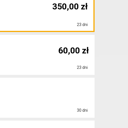
350,00 zł
23 dni
60,00 zł
23 dni
30 dni