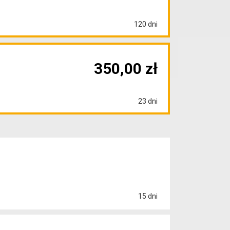
120 dni
350,00 zł
23 dni
15 dni