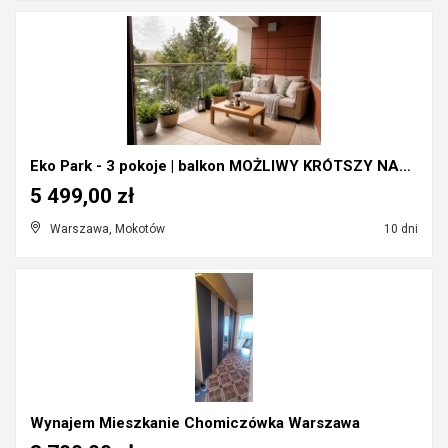
Eko Park - 3 pokoje | balkon MOŻLIWY KRÓTSZY NAJEM...
5 499,00 zł
Warszawa, Mokotów
10 dni
Wynajem Mieszkanie Chomiczówka Warszawa