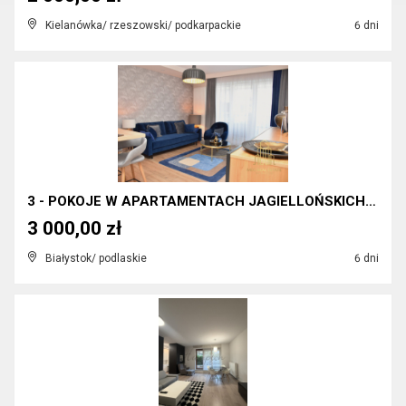
Kielanówka/ rzeszowski/ podkarpackie
6 dni
3 - POKOJE W APARTAMENTACH JAGIELLOŃSKICH !!!
3 000,00 zł
Białystok/ podlaskie
6 dni