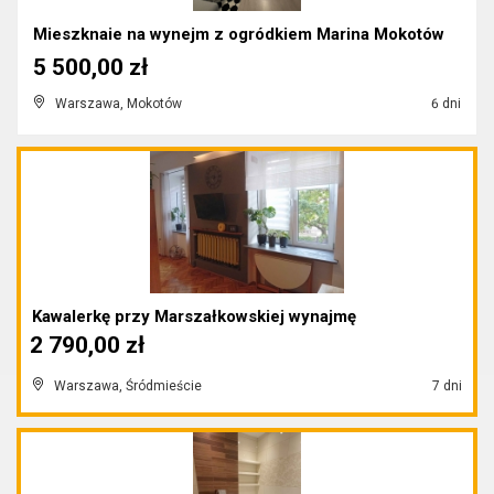
Mieszknaie na wynejm z ogródkiem Marina Mokotów
5 500,00 zł
Warszawa, Mokotów
6 dni
Kawalerkę przy Marszałkowskiej wynajmę
2 790,00 zł
Warszawa, Śródmieście
7 dni