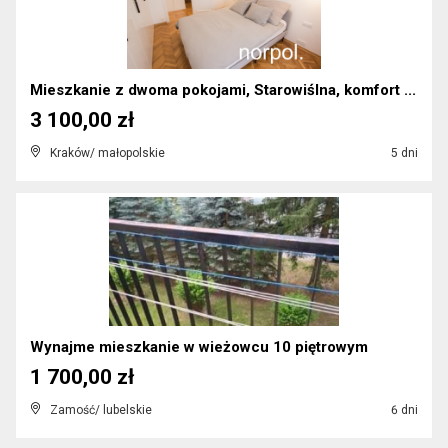
Mieszkanie z dwoma pokojami, Starowiślna, komfort ...
3 100,00 zł
Kraków/ małopolskie
5 dni
Wynajme mieszkanie w wieżowcu 10 piętrowym
1 700,00 zł
Zamość/ lubelskie
6 dni