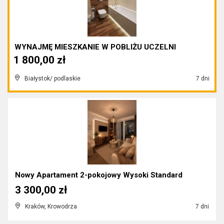
WYNAJMĘ MIESZKANIE W POBLIŻU UCZELNI
1 800,00 zł
Białystok/ podlaskie
7 dni
Nowy Apartament 2-pokojowy Wysoki Standard
3 300,00 zł
Kraków, Krowodrza
7 dni