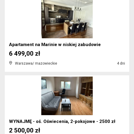
Apartament na Marinie w niskiej zabudowie
6 499,00 zł
Warszawa/ mazowieckie
4 dni
WYNAJMĘ - oś. Oświecenia, 2-pokojowe - 2500 zł
2 500,00 zł