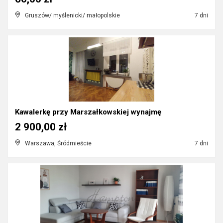
Gruszów/ myślenicki/ małopolskie
7 dni
Kawalerkę przy Marszałkowskiej wynajmę
2 900,00 zł
Warszawa, Śródmieście
7 dni