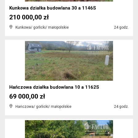
Kunkowa działka budowlana 30 a 1146S
210 000,00 zł
Kunkowa/ gorlicki/ małopolskie
24 godz.
Hańczowa działka budowlana 10 a 1162S
69 000,00 zł
Hańczowa/ gorlicki/ małopolskie
24 godz.