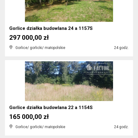
Gorlice działka budowlana 24 a 1157S
297 000,00 zł
Gorlice/ gorlicki/ małopolskie
24 godz.
Gorlice działka budowlana 22 a 1154S
165 000,00 zł
Gorlice/ gorlicki/ małopolskie
24 godz.