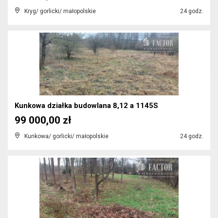
Kryg/ gorlicki/ małopolskie
24 godz.
Kunkowa działka budowlana 8,12 a 1145S
99 000,00 zł
Kunkowa/ gorlicki/ małopolskie
24 godz.