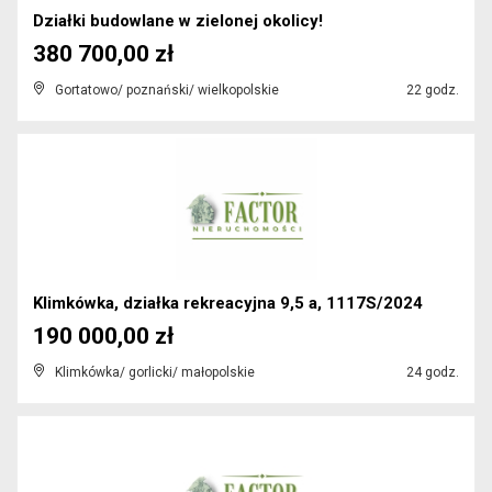
Działki budowlane w zielonej okolicy!
380 700,00 zł
Gortatowo/ poznański/ wielkopolskie
22 godz.
Klimkówka, działka rekreacyjna 9,5 a, 1117S/2024
190 000,00 zł
Klimkówka/ gorlicki/ małopolskie
24 godz.