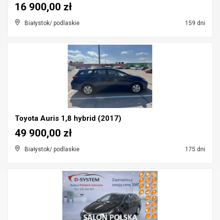
16 900,00 zł
Białystok/ podlaskie
159 dni
Toyota Auris 1,8 hybrid (2017)
49 900,00 zł
Białystok/ podlaskie
175 dni