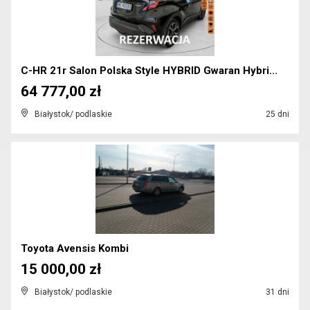
C-HR 21r Salon Polska Style HYBRID Gwaran Hybri...
64 777,00 zł
Białystok/ podlaskie
25 dni
Toyota Avensis Kombi
15 000,00 zł
Białystok/ podlaskie
31 dni