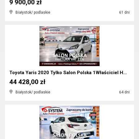
9 900,00 zł
Białystok/ podlaskie
61 dni
Toyota Yaris 2020 Tylko Salon Polska 1Właściciel H...
44 428,00 zł
Białystok/ podlaskie
64 dni