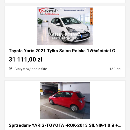
Toyota Yaris 2021 Tylko Salon Polska 1Właściciel G...
31 111,00 zł
Białystok/ podlaskie
150 dni
Sprzedam-YARIS-TOYOTA -ROK-2013 SILNIK-1.0 B +GAZ-...