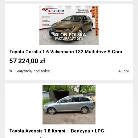
Toyota Corolla 1.6 Valvematic 132 Multidrive S Com...
57 224,00 zł
Białystok/ podlaskie
46 dni
Toyota Avensis 1.8 Kombi – Benzyna + LPG