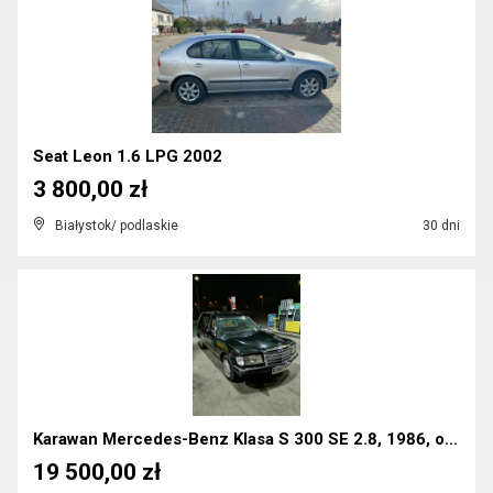
Seat Leon 1.6 LPG 2002
3 800,00 zł
Białystok/ podlaskie
30 dni
Karawan Mercedes-Benz Klasa S 300 SE 2.8, 1986, ol...
19 500,00 zł