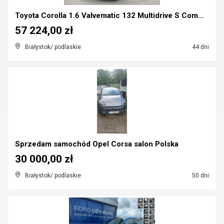
Toyota Corolla 1.6 Valvematic 132 Multidrive S Com...
57 224,00 zł
Białystok/ podlaskie
44 dni
Sprzedam samochód Opel Corsa salon Polska
30 000,00 zł
Białystok/ podlaskie
50 dni