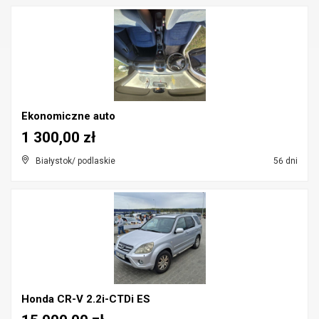
Ekonomiczne auto
1 300,00 zł
Białystok/ podlaskie
56 dni
Honda CR-V 2.2i-CTDi ES