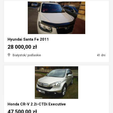
Hyundai Santa Fe 2011
28 000,00 zł
Białystok/ podlaskie
41 dni
Honda CR-V 2.2i-CTDi Executive
47 500,00 zł