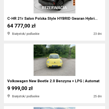
C-HR 21r Salon Polska Style HYBRID Gwaran Hybri...
64 777,00 zł
Białystok/ podlaskie
23 dni
Volkswagen New Beetle 2.0 Benzyna + LPG | Automat
9 999,00 zł
Białystok/ podlaskie
25 dni