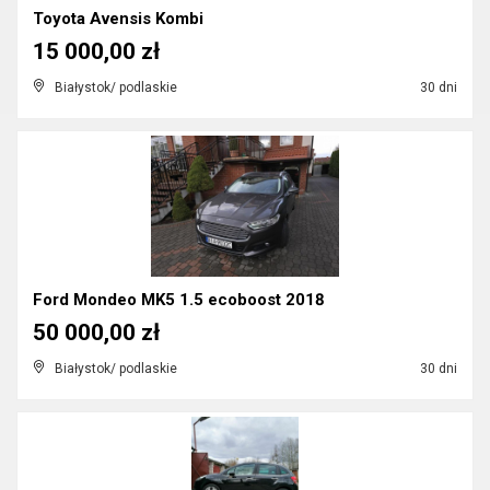
Toyota Avensis Kombi
15 000,00 zł
Białystok/ podlaskie
30 dni
Ford Mondeo MK5 1.5 ecoboost 2018
50 000,00 zł
Białystok/ podlaskie
30 dni