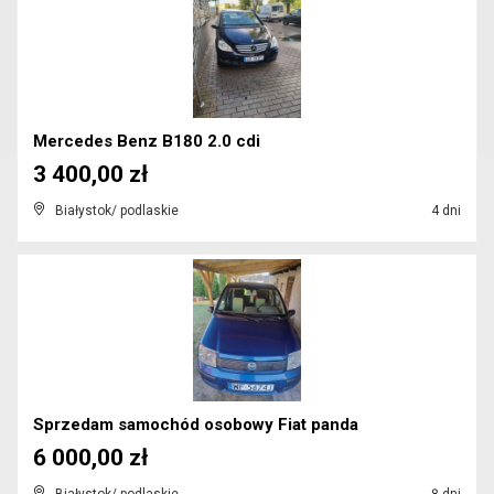
Mercedes Benz B180 2.0 cdi
3 400,00 zł
Białystok/ podlaskie
4 dni
Sprzedam samochód osobowy Fiat panda
6 000,00 zł