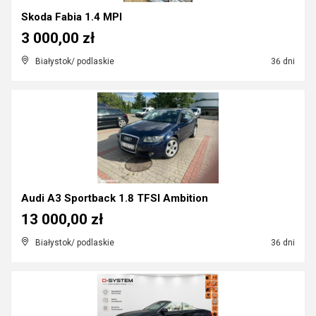
Skoda Fabia 1.4 MPI
3 000,00 zł
Białystok/ podlaskie
36 dni
Audi A3 Sportback 1.8 TFSI Ambition
13 000,00 zł
Białystok/ podlaskie
36 dni