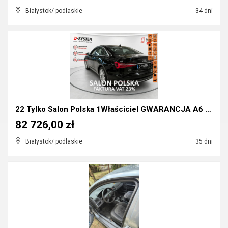
Białystok/ podlaskie
34 dni
22 Tylko Salon Polska 1Właściciel GWARANCJA A6 40 ...
82 726,00 zł
Białystok/ podlaskie
35 dni