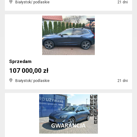
Białystok/ podlaskie
21 dni
Sprzedam
107 000,00 zł
Białystok/ podlaskie
21 dni