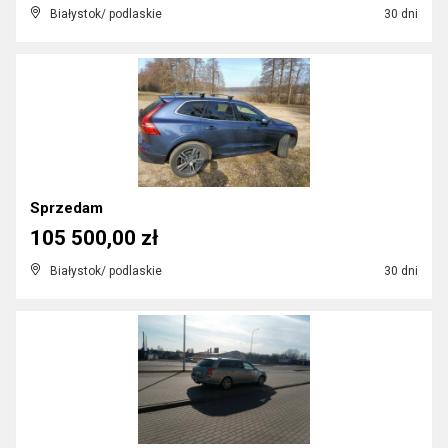
Białystok/ podlaskie
30 dni
Sprzedam
105 500,00 zł
Białystok/ podlaskie
30 dni