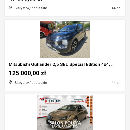
Białystok/ podlaskie
44 dni
Mitsubishi Outlander 2,5 SEL Special Edition 4x4, ...
125 000,00 zł
Białystok/ podlaskie
44 dni