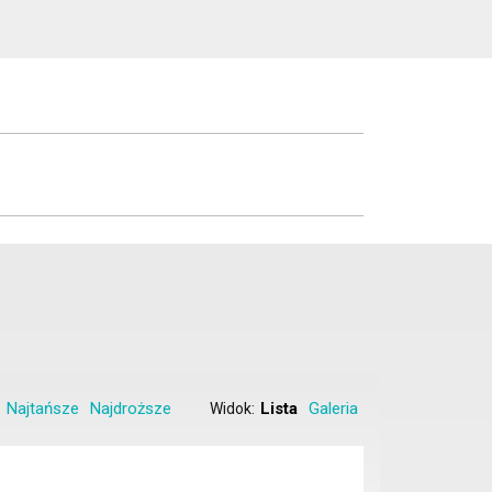
Najtańsze
Najdroższe
Lista
Galeria
Widok: