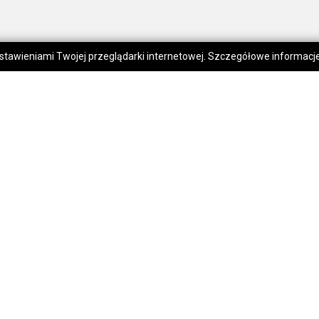
 ustawieniami Twojej przeglądarki internetowej. Szczegółowe informac