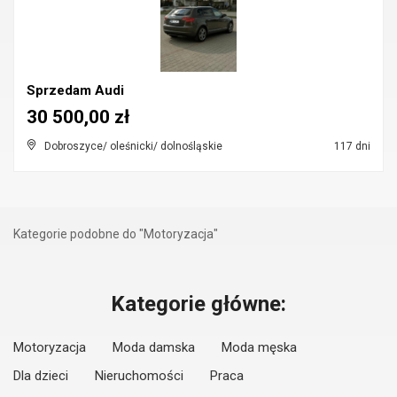
Sprzedam Audi
30 500,00 zł
Dobroszyce/ oleśnicki/ dolnośląskie
117 dni
Kategorie podobne do "Motoryzacja"
Kategorie główne:
Motoryzacja
Moda damska
Moda męska
Dla dzieci
Nieruchomości
Praca