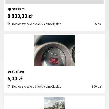
sprzedam
8 800,00 zł
Dobroszyce/ oleśnicki/ dolnośląskie
65 dni
seat altea
6,00 zł
Dobroszyce/ oleśnicki/ dolnośląskie
109 dni