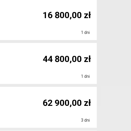
16 800,00 zł
1 dni
44 800,00 zł
1 dni
62 900,00 zł
3 dni