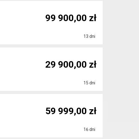
99 900,00 zł
13 dni
29 900,00 zł
15 dni
59 999,00 zł
16 dni