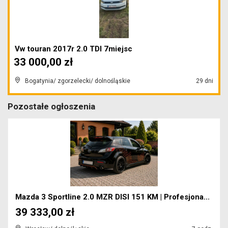
Vw touran 2017r 2.0 TDI 7miejsc
33 000,00 zł
Bogatynia/ zgorzelecki/ dolnośląskie
29 dni
Pozostałe ogłoszenia
Mazda 3 Sportline 2.0 MZR DISI 151 KM | Profesjona...
39 333,00 zł