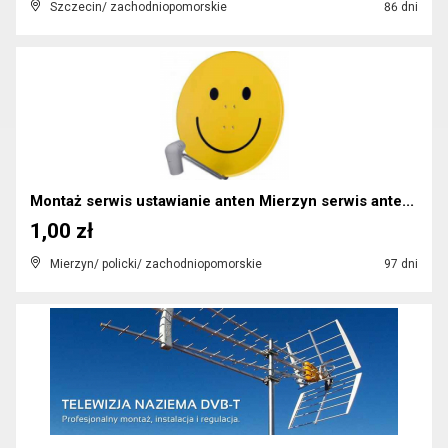
Szczecin/ zachodniopomorskie
86 dni
Montaż serwis ustawianie anten Mierzyn serwis ante...
1,00 zł
Mierzyn/ policki/ zachodniopomorskie
97 dni