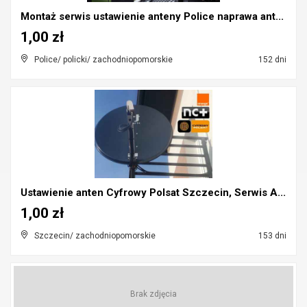
Montaż serwis ustawienie anteny Police naprawa ant...
1,00 zł
Police/ policki/ zachodniopomorskie
152 dni
Ustawienie anten Cyfrowy Polsat Szczecin, Serwis A...
1,00 zł
Szczecin/ zachodniopomorskie
153 dni
Brak zdjęcia