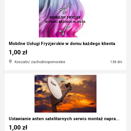
Mobilne Usługi Fryzjerskie w domu każdego klienta
1,00 zł
Koszalin/ zachodniopomorskie
138 dni
Ustawianie anten satelitarnych serwis montaż napra...
1,00 zł