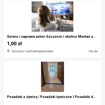
Serwis i naprawa anten Szczecin i okolice Montaż a...
1,00 zł
Szczecin/ zachodniopomorskie
166 dni
Posadzki z żywicy | Posadzki żywiczne l Posadzki d...