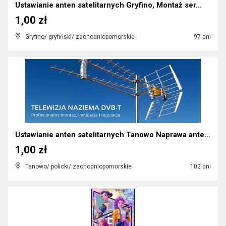
Ustawianie anten satelitarnych Gryfino, Montaż ser...
1,00 zł
Gryfino/ gryfiński/ zachodniopomorskie
97 dni
Ustawianie anten satelitarnych Tanowo Naprawa ante...
1,00 zł
Tanowo/ policki/ zachodniopomorskie
102 dni