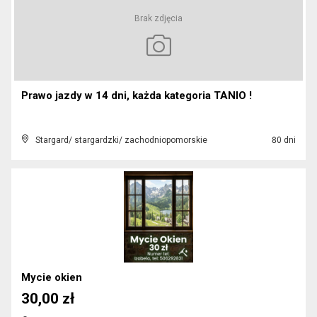
Brak zdjęcia
Prawo jazdy w 14 dni, każda kategoria TANIO !
Stargard/ stargardzki/ zachodniopomorskie
80 dni
Mycie okien
30,00 zł