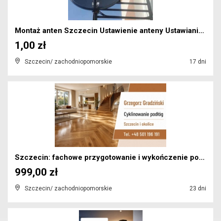
Montaż anten Szczecin Ustawienie anteny Ustawianie...
1,00 zł
Szczecin/ zachodniopomorskie
17 dni
Szczecin: fachowe przygotowanie i wykończenie podł...
999,00 zł
Szczecin/ zachodniopomorskie
23 dni