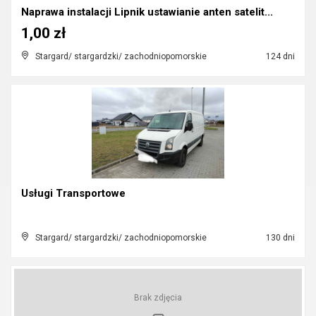
Naprawa instalacji Lipnik ustawianie anten satelit...
1,00 zł
Stargard/ stargardzki/ zachodniopomorskie
124 dni
Usługi Transportowe
Stargard/ stargardzki/ zachodniopomorskie
130 dni
Brak zdjęcia