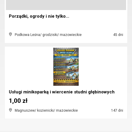
Porządki, ogrody i nie tylko...
Podkowa Leśna/ grodziski/ mazowieckie
45 dni
Usługi minikoparką i wiercenie studni głębinowych
1,00 zł
Magnuszew/ kozienicki/ mazowieckie
147 dni