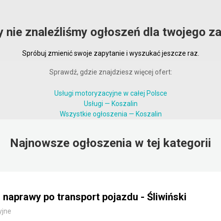
y nie znaleźliśmy ogłoszeń dla twojego za
Spróbuj zmienić swoje zapytanie i wyszukać jeszcze raz.
Sprawdź, gdzie znajdziesz więcej ofert:
Usługi motoryzacyjne w całej Polsce
Usługi — Koszalin
Wszystkie ogłoszenia — Koszalin
Najnowsze ogłoszenia w tej kategorii
 naprawy po transport pojazdu - Śliwiński
yjne