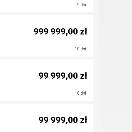
9 dni
999 999,00 zł
10 dni
99 999,00 zł
10 dni
99 999,00 zł