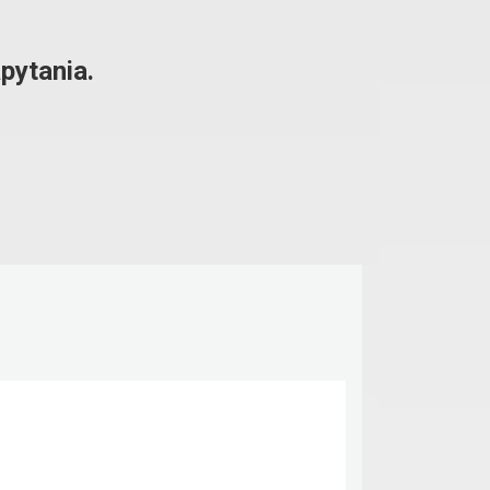
pytania.