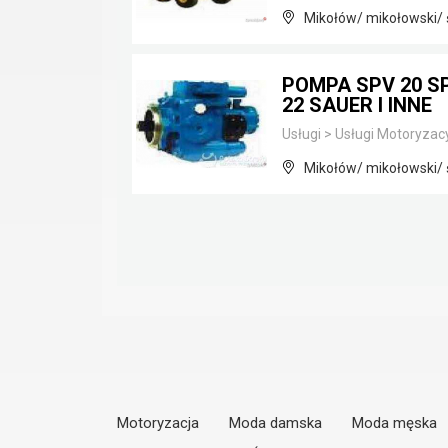
Mikołów/ mikołowski/ 
POMPA SPV 20 SP
22 SAUER I INNE
Usługi
>
Usługi Motoryzac
Mikołów/ mikołowski/ 
Motoryzacja
Moda damska
Moda męska