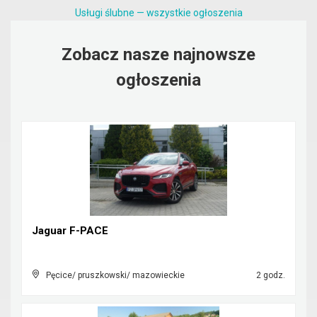
Usługi ślubne — wszystkie ogłoszenia
Zobacz nasze najnowsze
ogłoszenia
Jaguar F-PACE
Pęcice/ pruszkowski/ mazowieckie
2 godz.