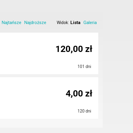
Najtańsze
Najdroższe
Lista
Galeria
Widok:
120,00 zł
101 dni
4,00 zł
120 dni