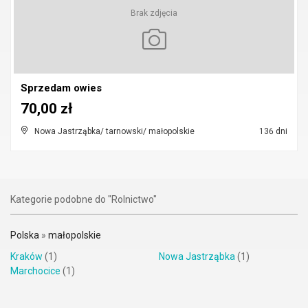
Brak zdjęcia
Sprzedam owies
70,00 zł
Nowa Jastrząbka/ tarnowski/ małopolskie
136 dni
Kategorie podobne do "Rolnictwo"
Polska
»
małopolskie
Kraków
(1)
Nowa Jastrząbka
(1)
Marchocice
(1)