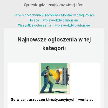
Sprawdź, gdzie znajdziesz więcej ofert:
Serwis / Mechanik / Technika / Montaż w całej Polsce
Praca — województwo lubuskie
Wszystkie ogłoszenia — województwo lubuskie
Najnowsze ogłoszenia w tej
kategorii
Serwisant urządzeń klimatyzacyjnych i wentylacyjny...