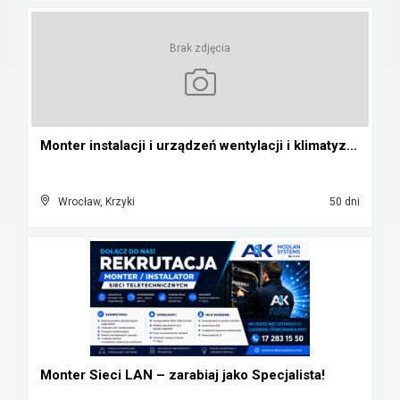
Brak zdjęcia
Monter instalacji i urządzeń wentylacji i klimatyz...
Wrocław, Krzyki
50 dni
Monter Sieci LAN – zarabiaj jako Specjalista!