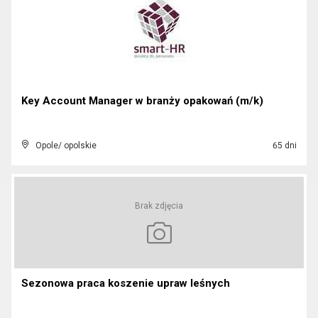
Key Account Manager w branży opakowań (m/k)
Opole/ opolskie
65 dni
Brak zdjęcia
Sezonowa praca koszenie upraw leśnych