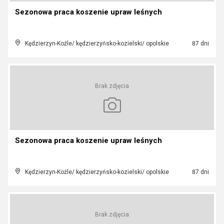
Sezonowa praca koszenie upraw leśnych
Kędzierzyn-Koźle/ kędzierzyńsko-kozielski/ opolskie
87 dni
Brak zdjęcia
Sezonowa praca koszenie upraw leśnych
Kędzierzyn-Koźle/ kędzierzyńsko-kozielski/ opolskie
87 dni
Brak zdjęcia