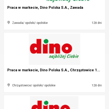
Praca w markecie, Dino Polska S.A., Zawada
Zawada/ opolski/ opolskie
128 dni
Praca w markecie, Dino Polska S.A., Chrząstowice 1...
Chrząstowice/ opolski/ opolskie
128 dni