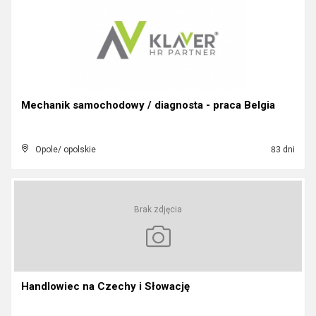
Mechanik samochodowy / diagnosta - praca Belgia
Opole/ opolskie
83 dni
Brak zdjęcia
Handlowiec na Czechy i Słowację