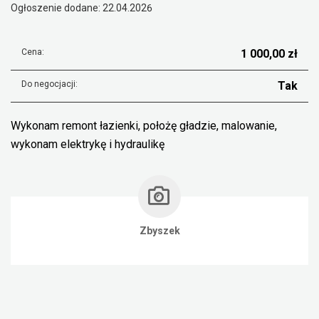
Ogłoszenie dodane: 22.04.2026
Cena:
1 000,00 zł
Do negocjacji:
Tak
Wykonam remont łazienki, położę gładzie, malowanie,
wykonam elektrykę i hydraulikę
Zbyszek