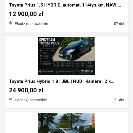
Toyota Prius 1,5 HYBRID, automat, 114tys.km, NAVI,...
12 900,00 zł
Płock/ mazowieckie
57 dni
Toyota Prius Hybrid 1.8 | JBL | HUD | Kamera | 2 k...
24 900,00 zł
Gdańsk/ pomorskie
71 dni