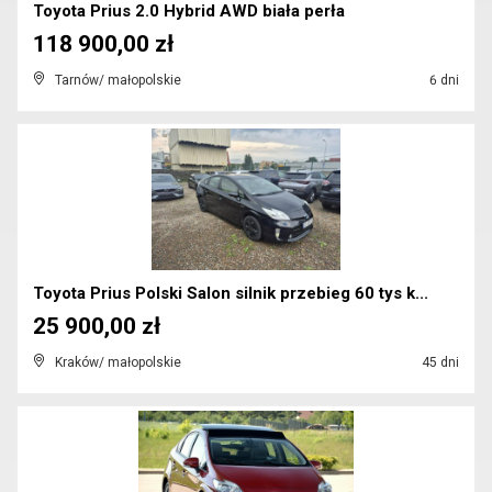
Toyota Prius 2.0 Hybrid AWD biała perła
118 900,00 zł
Tarnów/ małopolskie
6 dni
Toyota Prius Polski Salon silnik przebieg 60 tys k...
25 900,00 zł
Kraków/ małopolskie
45 dni