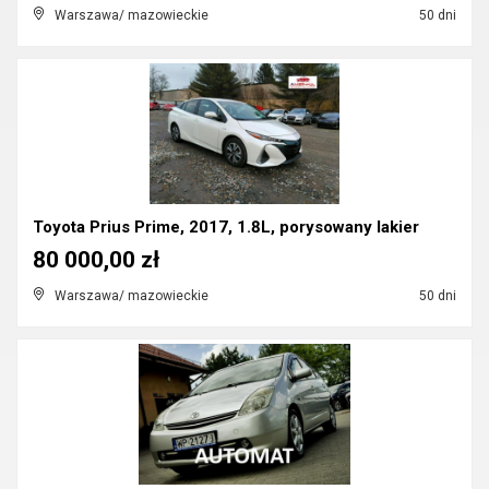
Warszawa/ mazowieckie
50 dni
Toyota Prius Prime, 2017, 1.8L, porysowany lakier
80 000,00 zł
Warszawa/ mazowieckie
50 dni