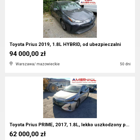
Toyota Prius 2019, 1.8L HYBRID, od ubezpieczalni
94 000,00 zł
Warszawa/ mazowieckie
50 dni
Toyota Prius PRIME, 2017, 1.8L, lekko uszkodzony p...
62 000,00 zł