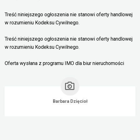
Treść niniejszego ogłoszenia nie stanowi oferty handlowej
w rozumieniu Kodeksu Cywilnego.
Treść niniejszego ogłoszenia nie stanowi oferty handlowej
w rozumieniu Kodeksu Cywilnego.
Oferta wysłana z programu IMO dla biur nieruchomości
Barbara Dzięcioł