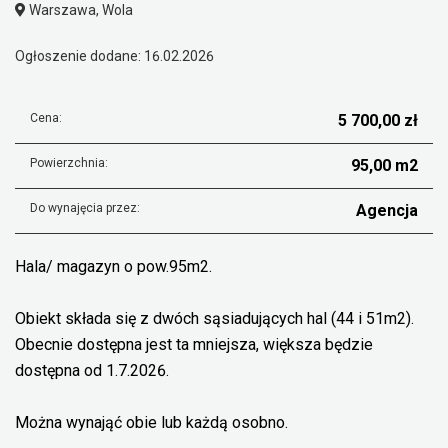
Warszawa, Wola
Ogłoszenie dodane: 16.02.2026
Cena:
5 700,00 zł
Powierzchnia:
95,00 m2
Do wynajęcia przez:
Agencja
Hala/ magazyn o pow.95m2.
Obiekt składa się z dwóch sąsiadujących hal (44 i 51m2).
Obecnie dostępna jest ta mniejsza, większa będzie
dostępna od 1.7.2026.
Można wynająć obie lub każdą osobno.