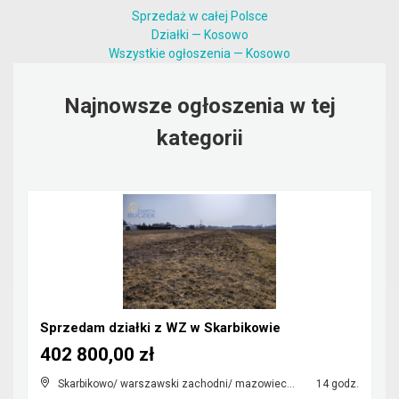
Sprzedaż w całej Polsce
Działki — Kosowo
Wszystkie ogłoszenia — Kosowo
Najnowsze ogłoszenia w tej
kategorii
Sprzedam działki z WZ w Skarbikowie
402 800,00 zł
Skarbikowo/ warszawski zachodni/ mazowieckie
14 godz.