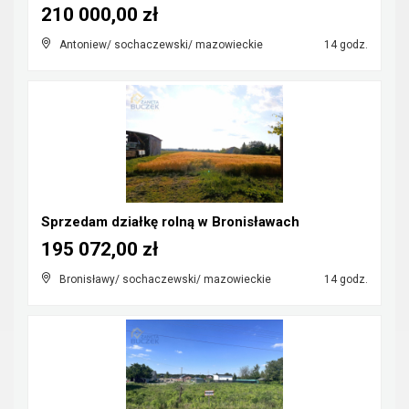
210 000,00 zł
Antoniew/ sochaczewski/ mazowieckie
14 godz.
Sprzedam działkę rolną w Bronisławach
195 072,00 zł
Bronisławy/ sochaczewski/ mazowieckie
14 godz.