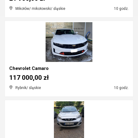
Mikołów/ mikołowski/ śląskie
10 godz.
Chevrolet Camaro
117 000,00 zł
Rybnik/ śląskie
10 godz.