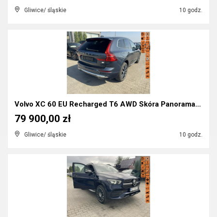
Gliwice/ śląskie
10 godz.
Volvo XC 60 EU Recharged T6 AWD Skóra Panorama Pam...
79 900,00 zł
Gliwice/ śląskie
10 godz.