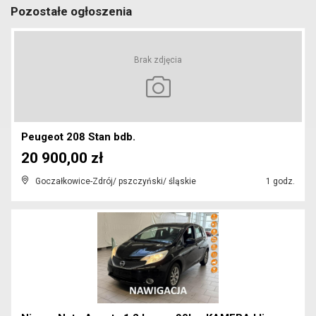
Pozostałe ogłoszenia
Brak zdjęcia
Peugeot 208 Stan bdb.
20 900,00 zł
Goczałkowice-Zdrój/ pszczyński/ śląskie
1 godz.