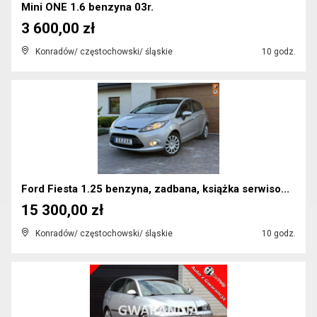
Mini ONE 1.6 benzyna 03r.
3 600,00 zł
Konradów/ częstochowski/ śląskie
10 godz.
Ford Fiesta 1.25 benzyna, zadbana, książka serwiso...
15 300,00 zł
Konradów/ częstochowski/ śląskie
10 godz.