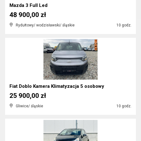
Mazda 3 Full Led
48 900,00 zł
Rydułtowy/ wodzisławski/ śląskie
10 godz.
Fiat Doblo Kamera Klimatyzacja 5 osobowy
25 900,00 zł
Gliwice/ śląskie
10 godz.