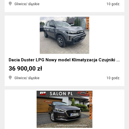
Gliwice/ śląskie
10 godz.
Dacia Duster LPG Nowy model Klimatyzacja Czujniki ...
36 900,00 zł
Gliwice/ śląskie
10 godz.