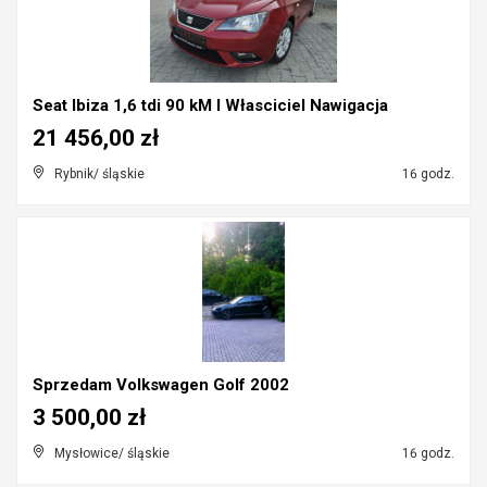
Seat Ibiza 1,6 tdi 90 kM I Własciciel Nawigacja
21 456,00 zł
Rybnik/ śląskie
16 godz.
Sprzedam Volkswagen Golf 2002
3 500,00 zł
Mysłowice/ śląskie
16 godz.