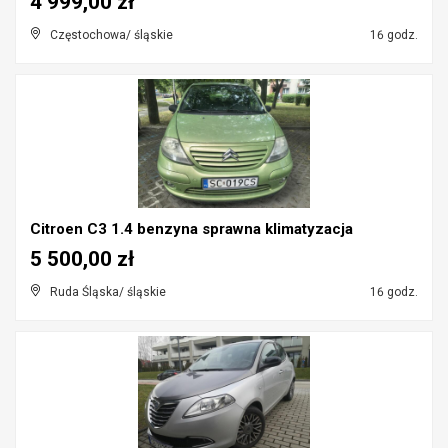
4 999,00 zł
Częstochowa/ śląskie
16 godz.
Citroen C3 1.4 benzyna sprawna klimatyzacja
5 500,00 zł
Ruda Śląska/ śląskie
16 godz.