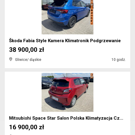
Škoda Fabia Style Kamera Klimatronik Podgrzewanie
38 900,00 zł
Gliwice/ śląskie
10 godz.
Mitsubishi Space Star Salon Polska Klimatyzacja Cz...
16 900,00 zł