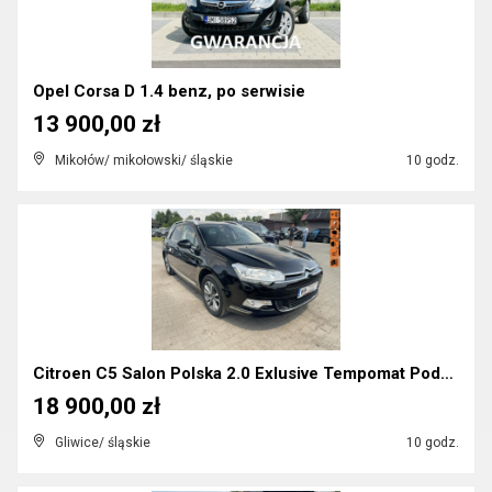
Opel Corsa D 1.4 benz, po serwisie
13 900,00 zł
Mikołów/ mikołowski/ śląskie
10 godz.
Citroen C5 Salon Polska 2.0 Exlusive Tempomat Podg...
18 900,00 zł
Gliwice/ śląskie
10 godz.