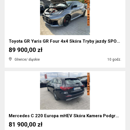
Toyota GR Yaris GR Four 4x4 Skóra Tryby jazdy SPOR...
89 900,00 zł
Gliwice/ śląskie
10 godz.
Mercedes C 220 Europa mHEV Skóra Kamera Podgrzewan...
81 900,00 zł