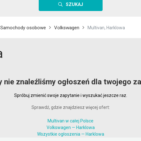
SZUKAJ
Samochody osobowe
Volkswagen
Multivan, Harklowa
a
y nie znaleźliśmy ogłoszeń dla twojego za
Spróbuj zmienić swoje zapytanie i wyszukać jeszcze raz.
Sprawdź, gdzie znajdziesz więcej ofert:
Multivan w całej Polsce
Volkswagen — Harklowa
Wszystkie ogłoszenia — Harklowa