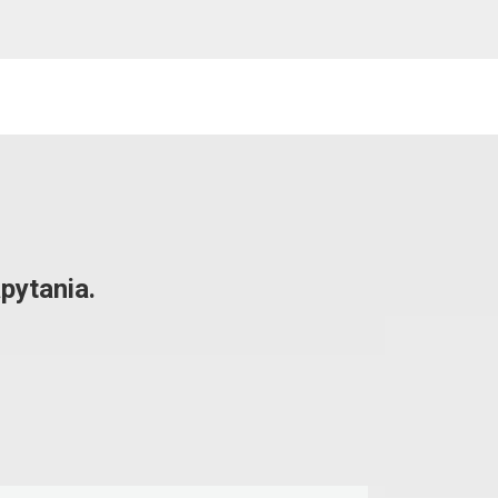
pytania.