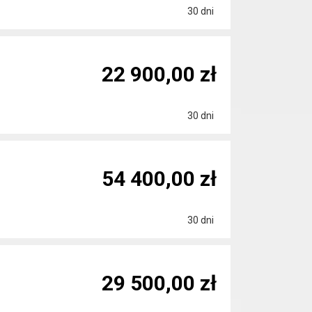
30 dni
22 900,00 zł
30 dni
54 400,00 zł
30 dni
29 500,00 zł