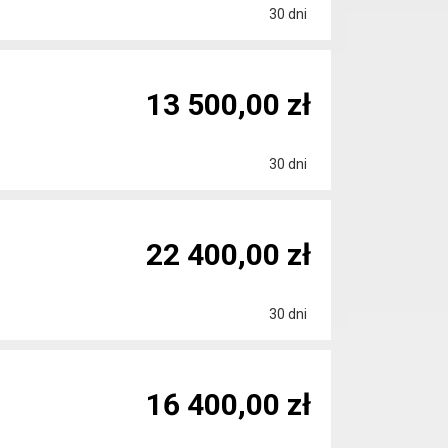
30 dni
13 500,00 zł
30 dni
22 400,00 zł
30 dni
16 400,00 zł