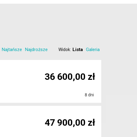
Najtańsze
Najdroższe
Lista
Galeria
Widok:
36 600,00 zł
8 dni
47 900,00 zł