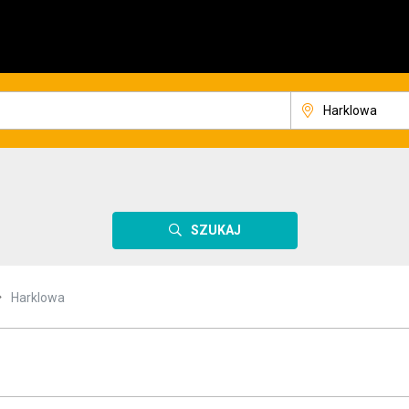
SZUKAJ
Harklowa