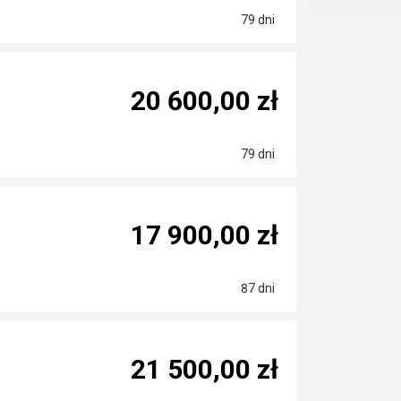
79 dni
20 600,00 zł
79 dni
17 900,00 zł
87 dni
21 500,00 zł