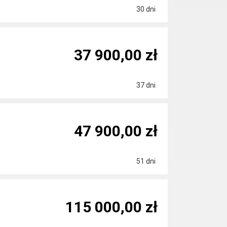
30 dni
37 900,00 zł
37 dni
47 900,00 zł
51 dni
115 000,00 zł