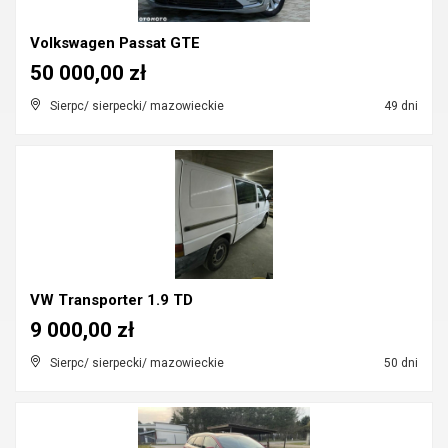
Volkswagen Passat GTE
50 000,00 zł
Sierpc/ sierpecki/ mazowieckie
49 dni
VW Transporter 1.9 TD
9 000,00 zł
Sierpc/ sierpecki/ mazowieckie
50 dni