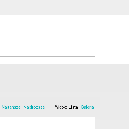
Najtańsze
Najdroższe
Lista
Galeria
Widok: