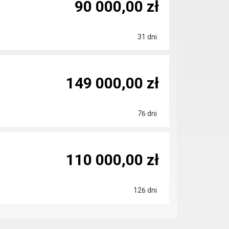
90 000,00 zł
31 dni
149 000,00 zł
76 dni
110 000,00 zł
126 dni