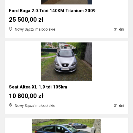
Ford Kuga 2.0.Tdci 140KM Titanium 2009
25 500,00 zł
Nowy Sącz/ małopolskie
31 dni
Seat Altea XL 1,9 tdi 105km
10 800,00 zł
Nowy Sącz/ małopolskie
31 dni