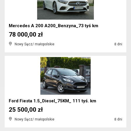
Mercedes A 200 A200_Benzyna_73 tyś km
78 000,00 zł
Nowy Sącz/ małopolskie
8 dni
Ford Fiesta 1.5_Diesel_75KM_ 111 tyś. km
25 500,00 zł
Nowy Sącz/ małopolskie
8 dni