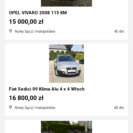
OPEL VIVARO 2008 115 KM
15 000,00 zł
Nowy Sącz/ małopolskie
45 dni
Fiat Sedici 09 Klima Alu 4 x 4 Włoch
16 800,00 zł
Nowy Sącz/ małopolskie
45 dni