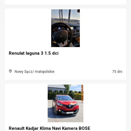
Renulat laguna 3 1.5 dci
Nowy Sącz/ małopolskie
75 dni
Renault Kadjar Klima Navi Kamera BOSE