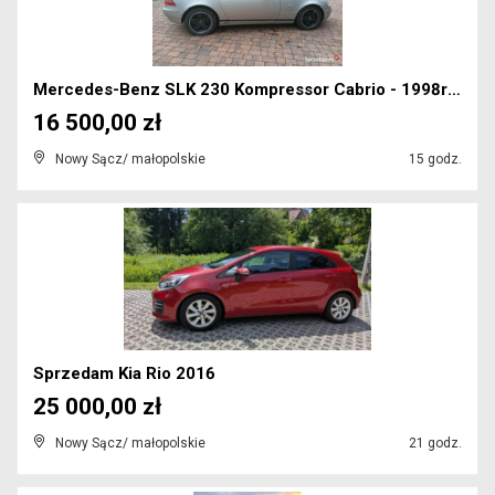
Mercedes-Benz SLK 230 Kompressor Cabrio - 1998r ka...
16 500,00 zł
Nowy Sącz/ małopolskie
15 godz.
Sprzedam Kia Rio 2016
25 000,00 zł
Nowy Sącz/ małopolskie
21 godz.