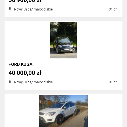
36 900,00 zł
Nowy Sącz/ małopolskie
31 dni
FORD KUGA
40 000,00 zł
Nowy Sącz/ małopolskie
31 dni