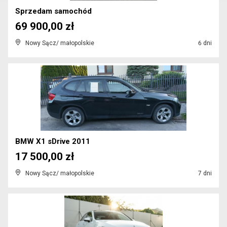
Sprzedam samochód
69 900,00 zł
Nowy Sącz/ małopolskie
6 dni
BMW X1 sDrive 2011
17 500,00 zł
Nowy Sącz/ małopolskie
7 dni