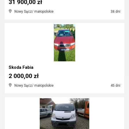
31 900,00 zł
Nowy Sącz/ małopolskie
38 dni
Skoda Fabia
2 000,00 zł
Nowy Sącz/ małopolskie
45 dni