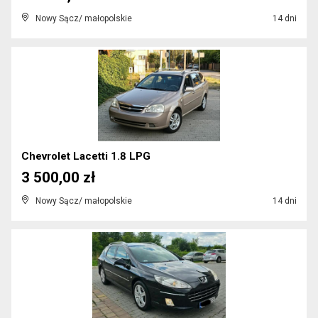
Nowy Sącz/ małopolskie
14 dni
Chevrolet Lacetti 1.8 LPG
3 500,00 zł
Nowy Sącz/ małopolskie
14 dni