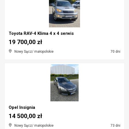
Toyota RAV-4 Klima 4 x 4 serwis
19 700,00 zł
Nowy Sącz/ małopolskie
70 dni
Opel Insignia
14 500,00 zł
Nowy Sącz/ małopolskie
73 dni