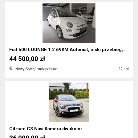
Fiat 500 LOUNGE 1.2 69KM Automat, niski przebieg,...
44 500,00 zł
Nowy Sącz/ małopolskie
22 dni
Citroen C3 Navi Kamera dwukolor