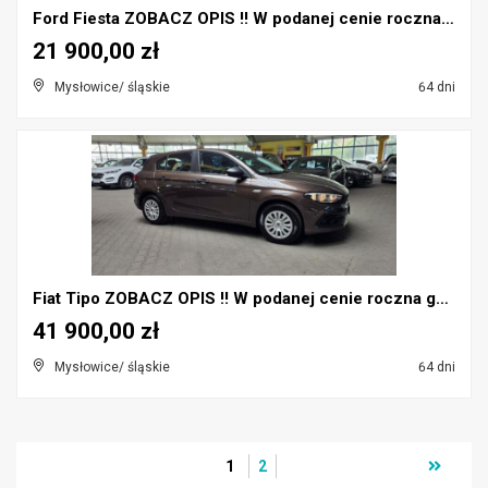
Ford Fiesta ZOBACZ OPIS !! W podanej cenie roczna ...
21 900,00 zł
Mysłowice/ śląskie
64 dni
Fiat Tipo ZOBACZ OPIS !! W podanej cenie roczna gw...
41 900,00 zł
Mysłowice/ śląskie
64 dni
1
2