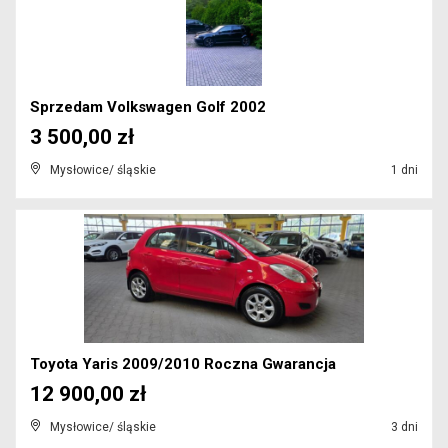
Sprzedam Volkswagen Golf 2002
3 500,00 zł
Mysłowice/ śląskie
1 dni
Toyota Yaris 2009/2010 Roczna Gwarancja
12 900,00 zł
Mysłowice/ śląskie
3 dni