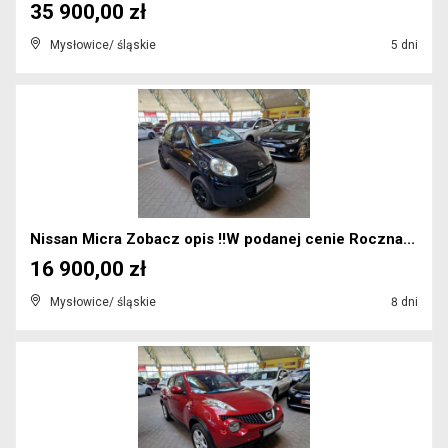
35 900,00 zł
Mysłowice/ śląskie
5 dni
Nissan Micra Zobacz opis !!W podanej cenie Roczna...
16 900,00 zł
Mysłowice/ śląskie
8 dni