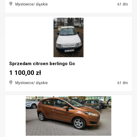
Mysłowice/ śląskie
61 dni
Sprzedam citroen berlingo Go
1 100,00 zł
Mysłowice/ śląskie
61 dni