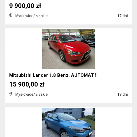
9 900,00 zł
Mysłowice/ śląskie
17 dni
Mitsubishi Lancer 1.8 Benz. AUTOMAT !!
15 900,00 zł
Mysłowice/ śląskie
19 dni