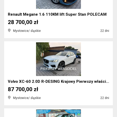
Renault Megane 1.6 110KM lift Super Stan POLECAM
28 700,00 zł
Mysłowice/ śląskie
22 dni
Volvo XC-60 2.0D R-DESING Krajowy Pierwszy właścic...
87 700,00 zł
Mysłowice/ śląskie
22 dni