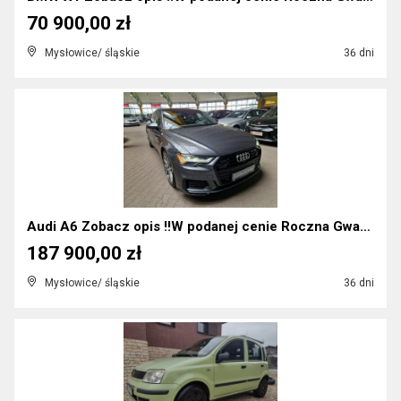
70 900,00 zł
Mysłowice/ śląskie
36 dni
Audi A6 Zobacz opis !!W podanej cenie Roczna Gwar...
187 900,00 zł
Mysłowice/ śląskie
36 dni