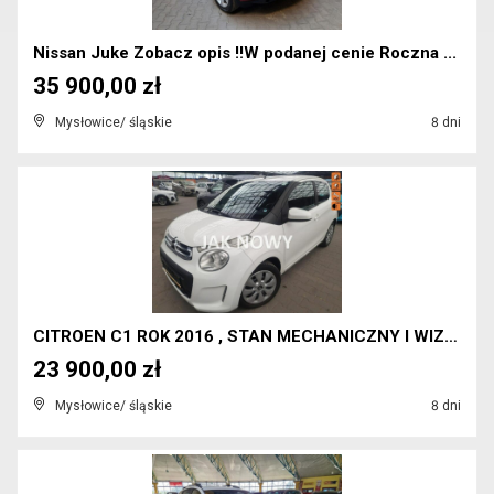
Nissan Juke Zobacz opis !!W podanej cenie Roczna ...
35 900,00 zł
Mysłowice/ śląskie
8 dni
CITROEN C1 ROK 2016 , STAN MECHANICZNY I WIZUALNY ...
23 900,00 zł
Mysłowice/ śląskie
8 dni