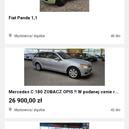
Fiat Panda 1,1
Mysłowice/ śląskie
40 dni
Mercedes C 180 ZOBACZ OPIS !! W podanej cenie rocz...
26 900,00 zł
Mysłowice/ śląskie
42 dni