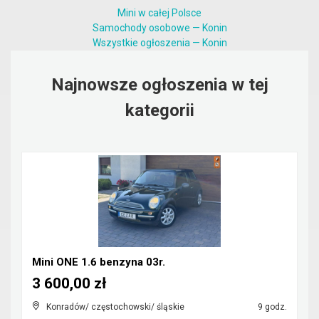
Mini w całej Polsce
Samochody osobowe — Konin
Wszystkie ogłoszenia — Konin
Najnowsze ogłoszenia w tej
kategorii
Mini ONE 1.6 benzyna 03r.
3 600,00 zł
Konradów/ częstochowski/ śląskie
9 godz.