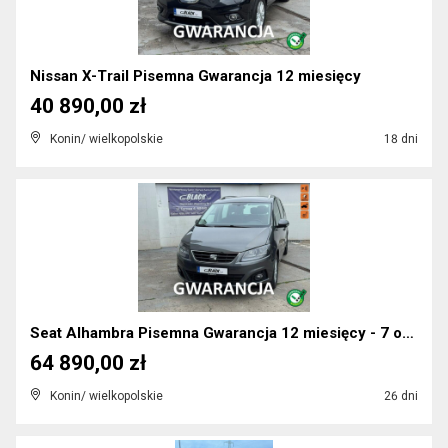
Nissan X-Trail Pisemna Gwarancja 12 miesięcy
40 890,00 zł
Konin/ wielkopolskie
18 dni
Seat Alhambra Pisemna Gwarancja 12 miesięcy - 7 os...
64 890,00 zł
Konin/ wielkopolskie
26 dni