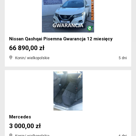
Nissan Qashqai Pisemna Gwarancja 12 miesięcy
66 890,00 zł
Konin/ wielkopolskie
5 dni
Mercedes
3 000,00 zł