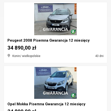
Peugeot 2008 Pisemna Gwarancja 12 miesięcy
34 890,00 zł
Konin/ wielkopolskie
43 dni
Opel Mokka Pisemna Gwarancja 12 miesięcy