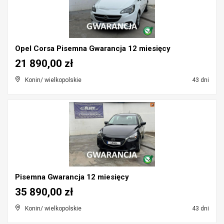
Opel Corsa Pisemna Gwarancja 12 miesięcy
21 890,00 zł
Konin/ wielkopolskie
43 dni
Pisemna Gwarancja 12 miesięcy
35 890,00 zł
Konin/ wielkopolskie
43 dni