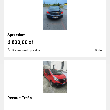
Sprzedam
6 800,00 zł
Konin/ wielkopolskie
29 dni
Renault Trafic