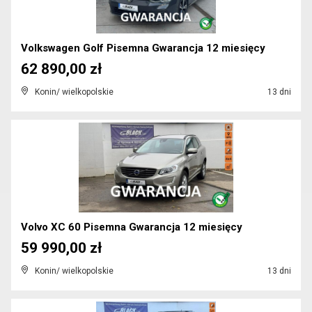
Volkswagen Golf Pisemna Gwarancja 12 miesięcy
62 890,00 zł
Konin/ wielkopolskie
13 dni
Volvo XC 60 Pisemna Gwarancja 12 miesięcy
59 990,00 zł
Konin/ wielkopolskie
13 dni