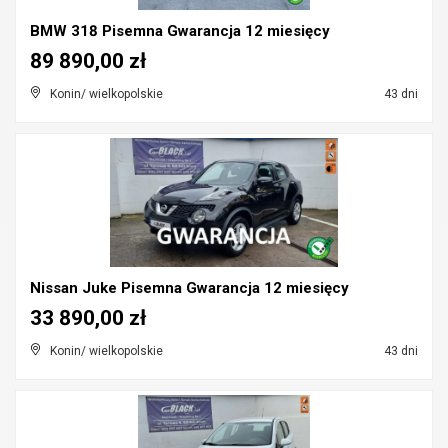
BMW 318 Pisemna Gwarancja 12 miesięcy
89 890,00 zł
Konin/ wielkopolskie
43 dni
Nissan Juke Pisemna Gwarancja 12 miesięcy
33 890,00 zł
Konin/ wielkopolskie
43 dni