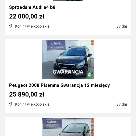
Sprzedam Audi a4 b8
22 000,00 zł
Konin/ wielkopolskie
37 dni
Peugeot 2008 Pisemna Gwarancja 12 miesięcy
25 890,00 zł
Konin/ wielkopolskie
37 dni