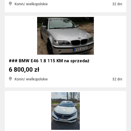
Konin/ wielkopolskie
32 dni
### BMW E46 1.8 115 KM na sprzedaż
6 800,00 zł
Konin/ wielkopolskie
32 dni