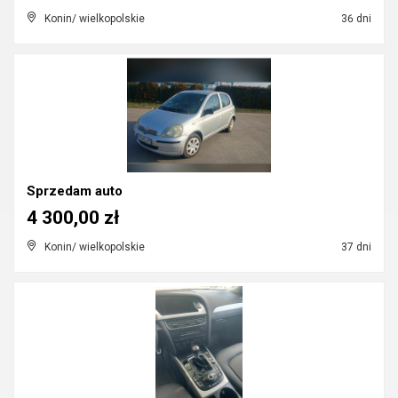
Konin/ wielkopolskie
36 dni
Sprzedam auto
4 300,00 zł
Konin/ wielkopolskie
37 dni