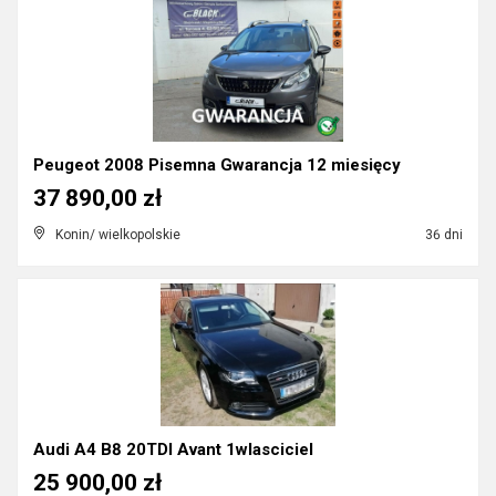
Peugeot 2008 Pisemna Gwarancja 12 miesięcy
37 890,00 zł
Konin/ wielkopolskie
36 dni
Audi A4 B8 20TDI Avant 1wlasciciel
25 900,00 zł