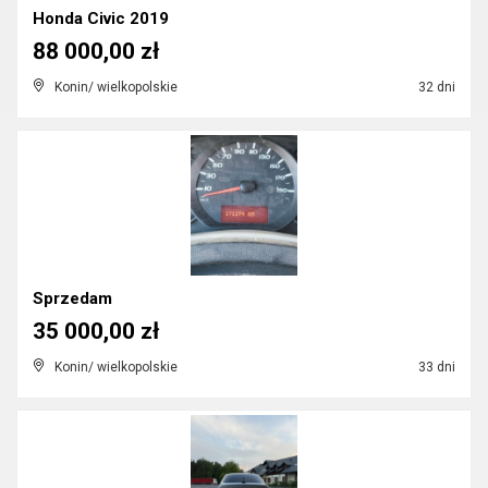
Honda Civic 2019
88 000,00 zł
Konin/ wielkopolskie
32 dni
Sprzedam
35 000,00 zł
Konin/ wielkopolskie
33 dni