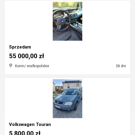
Sprzedam
55 000,00 zł
Konin/ wielkopolskie
38 dni
Volkswagen Touran
5 800,00 zł