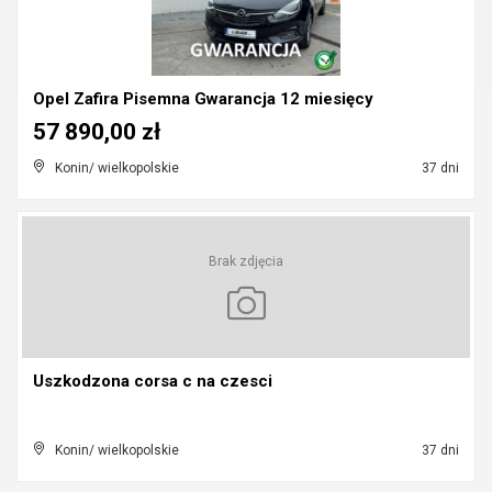
Opel Zafira Pisemna Gwarancja 12 miesięcy
57 890,00 zł
Konin/ wielkopolskie
37 dni
Brak zdjęcia
Uszkodzona corsa c na czesci
Konin/ wielkopolskie
37 dni