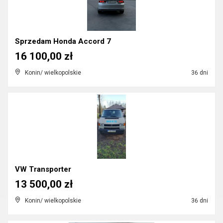
Sprzedam Honda Accord 7
16 100,00 zł
Konin/ wielkopolskie
36 dni
VW Transporter
13 500,00 zł
Konin/ wielkopolskie
36 dni