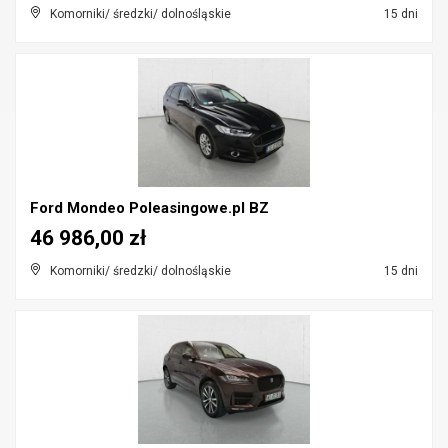
Komorniki/ średzki/ dolnośląskie
15 dni
Ford Mondeo Poleasingowe.pl BZ
46 986,00 zł
Komorniki/ średzki/ dolnośląskie
15 dni