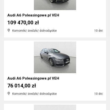
Audi A6 Poleasingowe.pl VEH
109 470,00 zł
Komorniki/ średzki/ dolnośląskie
10 dni
Audi A6 Poleasingowe.pl VEH
76 014,00 zł
Komorniki/ średzki/ dolnośląskie
10 dni