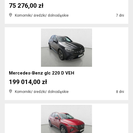
75 276,00 zł
Komorniki/ średzki/ dolnośląskie
7 dni
Mercedes-Benz glc 220 D VEH
199 014,00 zł
Komorniki/ średzki/ dolnośląskie
8 dni