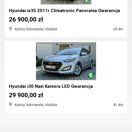
Hyundai ix35 2011r Climatronic Panorama Gwarancja
26 900,00 zł
Kutno/ kutnowski/ łódzkie
29 dni
Hyundai i30 Navi Kamera LED Gwarancja
29 900,00 zł
Kutno/ kutnowski/ łódzkie
41 dni