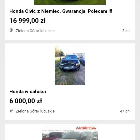
Honda Civic z Niemiec. Gwarancja. Polecam !!!
16 999,00 zł
Zielona Góra/ lubuskie
2 dni
Honda w całości
6 000,00 zł
Zielona Góra/ lubuskie
47 dni