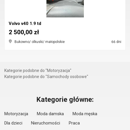
Volvo v40 1.9 td
2 500,00 zł
Bukowno/ olkuski/ małopolskie
66 dni
Kategorie podobne do "Motoryzacja"
Kategorie podobne do "Samochody osobowe"
Kategorie główne:
Motoryzacja
Moda damska
Moda męska
Dla dzieci
Nieruchomości
Praca