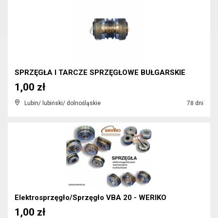
SPRZĘGŁA I TARCZE SPRZĘGŁOWE BUŁGARSKIE
1,00 zł
Lubin/ lubiński/ dolnośląskie
78 dni
Elektrosprzęgło/Sprzęgło VBA 20 - WERIKO
1,00 zł