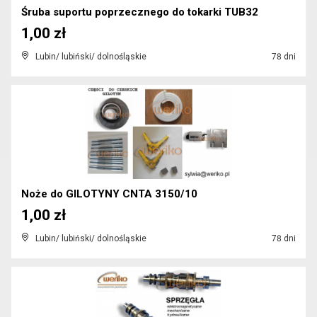
Śruba suportu poprzecznego do tokarki TUB32
1,00 zł
Lubin/ lubiński/ dolnośląskie
78 dni
Noże do GILOTYNY CNTA 3150/10
1,00 zł
Lubin/ lubiński/ dolnośląskie
78 dni