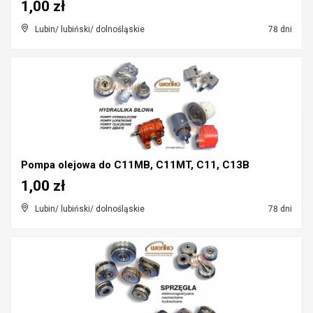
1,00 zł
Lubin/ lubiński/ dolnośląskie
78 dni
Pompa olejowa do C11MB, C11MT, C11, C13B
1,00 zł
Lubin/ lubiński/ dolnośląskie
78 dni