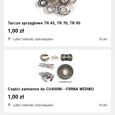
Tarcze sprzęgłowe TR 45, TR 70, TR 90
1,00 zł
Lubin/ lubiński/ dolnośląskie
78 dni
Części zamienne do CU400M---FIRMA WERIKO
1,00 zł
Lubin/ lubiński/ dolnośląskie
78 dni