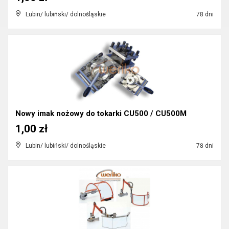
Lubin/ lubiński/ dolnośląskie
78 dni
Nowy imak nożowy do tokarki CU500 / CU500M
1,00 zł
Lubin/ lubiński/ dolnośląskie
78 dni