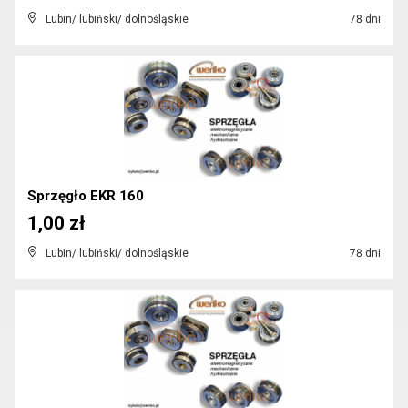
Lubin/ lubiński/ dolnośląskie
78 dni
Sprzęgło EKR 160
1,00 zł
Lubin/ lubiński/ dolnośląskie
78 dni