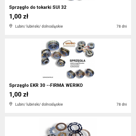
Sprzęgło do tokarki SUI 32
1,00 zł
Lubin/ lubiński/ dolnośląskie
78 dni
Sprzęgło EKR 30 --FIRMA WERIKO
1,00 zł
Lubin/ lubiński/ dolnośląskie
78 dni