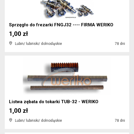
Sprzęgło do frezarki FNGJ32 ---- FIRMA WERIKO
1,00 zł
Lubin/ lubiński/ dolnośląskie
78 dni
Listwa zębata do tokarki TUB-32 - WERIKO
1,00 zł
Lubin/ lubiński/ dolnośląskie
78 dni