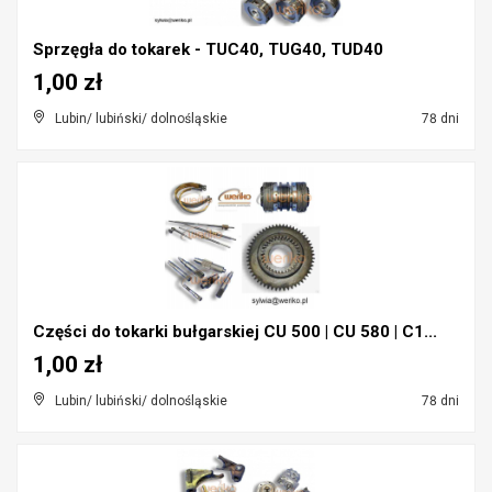
Sprzęgła do tokarek - TUC40, TUG40, TUD40
1,00 zł
Lubin/ lubiński/ dolnośląskie
78 dni
Części do tokarki bułgarskiej CU 500 | CU 580 | C1...
1,00 zł
Lubin/ lubiński/ dolnośląskie
78 dni