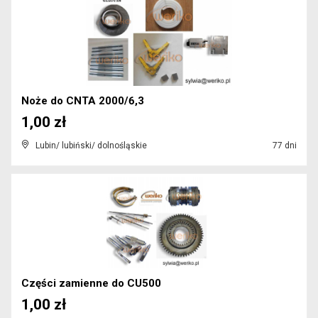
Noże do CNTA 2000/6,3
1,00 zł
Lubin/ lubiński/ dolnośląskie
77 dni
Części zamienne do CU500
1,00 zł