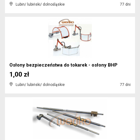
Lubin/ lubiński/ dolnośląskie
77 dni
Osłony bezpieczeństwa do tokarek - osłony BHP
1,00 zł
Lubin/ lubiński/ dolnośląskie
77 dni