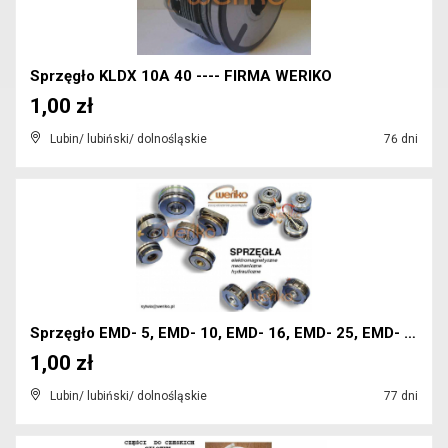
Sprzęgło KLDX 10A 40 ---- FIRMA WERIKO
1,00 zł
Lubin/ lubiński/ dolnośląskie
76 dni
Sprzęgło EMD- 5, EMD- 10, EMD- 16, EMD- 25, EMD- 4...
1,00 zł
Lubin/ lubiński/ dolnośląskie
77 dni