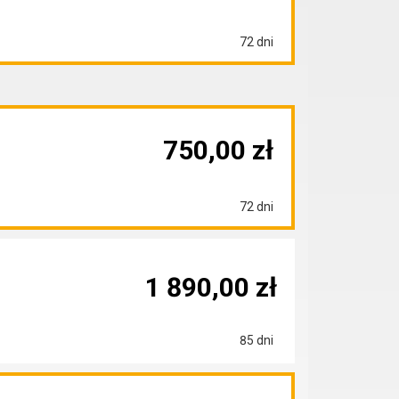
72 dni
750,00 zł
72 dni
1 890,00 zł
85 dni