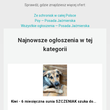
Sprawdź, gdzie znajdziesz więcej ofert:
Ze schronisk w całej Polsce
Psy — Posada Jaćmierska
Wszystkie ogłoszenia — Posada Jaćmierska
Najnowsze ogłoszenia w tej
kategorii
Kiwi - 6 miesięczna sunia SZCZENIAK szuka domu!