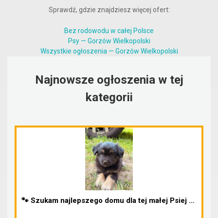
Sprawdź, gdzie znajdziesz więcej ofert:
Bez rodowodu w całej Polsce
Psy — Gorzów Wielkopolski
Wszystkie ogłoszenia — Gorzów Wielkopolski
Najnowsze ogłoszenia w tej
kategorii
🐾 Szukam najlepszego domu dla tej małej Psiej Dzi...