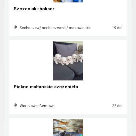
Szczeniaki-bokser
Sochaczew/ sochaczewski/ mazowieckie
19 dni
Piekne maltanskie szczenieta
Warszawa, Bemowo
22 dni