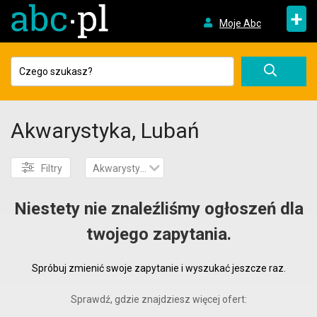
+
Moje Abc
Akwarystyka, Lubań
Filtry
Akwarystyka
Niestety nie znaleźliśmy ogłoszeń dla
twojego zapytania.
Spróbuj zmienić swoje zapytanie i wyszukać jeszcze raz.
Sprawdź, gdzie znajdziesz więcej ofert: