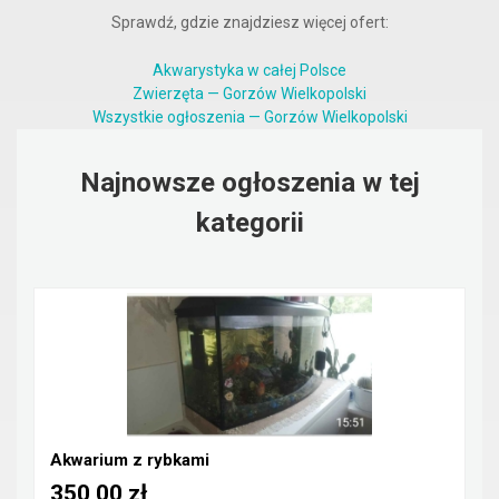
Sprawdź, gdzie znajdziesz więcej ofert:
Akwarystyka w całej Polsce
Zwierzęta — Gorzów Wielkopolski
Wszystkie ogłoszenia — Gorzów Wielkopolski
Najnowsze ogłoszenia w tej
kategorii
Akwarium z rybkami
350,00 zł