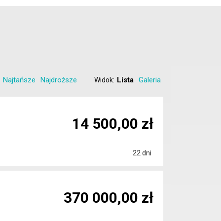
Najtańsze
Najdroższe
Lista
Galeria
Widok:
14 500,00 zł
22 dni
370 000,00 zł