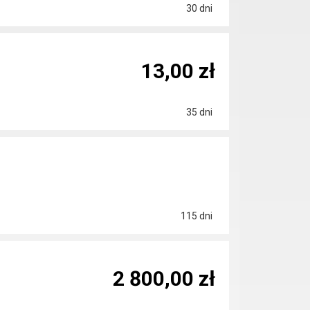
30 dni
13,00 zł
35 dni
115 dni
2 800,00 zł