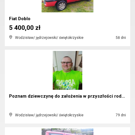
Fiat Doblo
5 400,00 zł
Wodzisław/ jędrzejowski/ świętokrzyskie
58 dni
Poznam dziewczynę do założenia w przyszłości rodzi...
Wodzisław/ jędrzejowski/ świętokrzyskie
79 dni