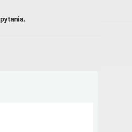
pytania.