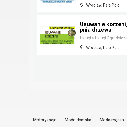
Wrocław, Psie Pole
Usuwanie korzeni, 
pnia drzewa
Usługi
>
Usługi Ogrodnicz
Wrocław, Psie Pole
Motoryzacja
Moda damska
Moda męska