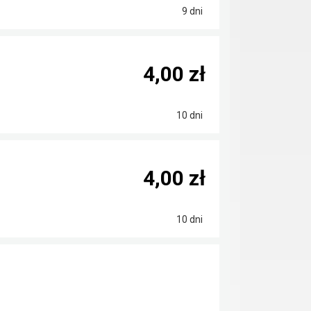
9 dni
4,00 zł
10 dni
4,00 zł
10 dni