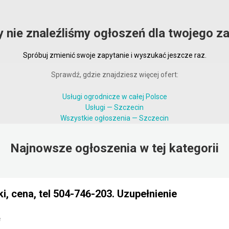
y nie znaleźliśmy ogłoszeń dla twojego za
Spróbuj zmienić swoje zapytanie i wyszukać jeszcze raz.
Sprawdź, gdzie znajdziesz więcej ofert:
Usługi ogrodnicze w całej Polsce
Usługi — Szczecin
Wszystkie ogłoszenia — Szczecin
Najnowsze ogłoszenia w tej kategorii
i, cena, tel 504-746-203. Uzupełnienie
e