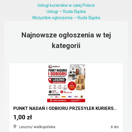
Usługi kurierskie w całej Polsce
Usługi — Ruda Śląska
Wszystkie ogłoszenia — Ruda Śląska
Najnowsze ogłoszenia w tej
kategorii
PUNKT NADAŃ I ODBIORU PRZESYŁEK KURIERSKICH Leszno...
1,00 zł
Leszno/ wielkopolskie
8 dni