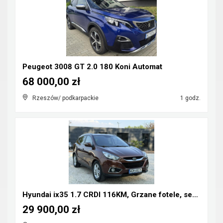
Peugeot 3008 GT 2.0 180 Koni Automat
68 000,00 zł
Rzeszów/ podkarpackie
1 godz.
Hyundai ix35 1.7 CRDI 116KM, Grzane fotele, serwis...
29 900,00 zł