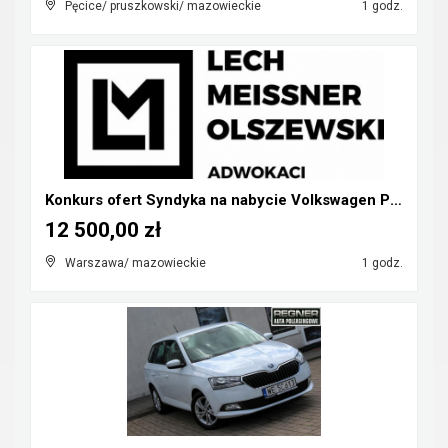
Pęcice/ pruszkowski/ mazowieckie
1 godz.
Konkurs ofert Syndyka na nabycie Volkswagen Phaeto...
12 500,00 zł
Warszawa/ mazowieckie
1 godz.