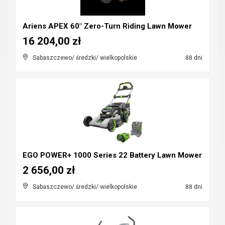
Ariens APEX 60" Zero-Turn Riding Lawn Mower
16 204,00 zł
Sabaszczewo/ średzki/ wielkopolskie
88 dni
EGO POWER+ 1000 Series 22 Battery Lawn Mower
2 656,00 zł
Sabaszczewo/ średzki/ wielkopolskie
88 dni