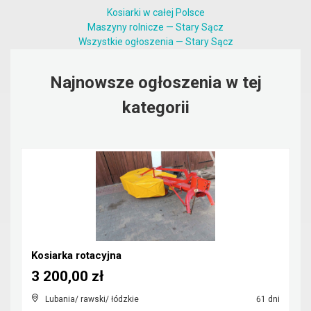
Kosiarki w całej Polsce
Maszyny rolnicze — Stary Sącz
Wszystkie ogłoszenia — Stary Sącz
Najnowsze ogłoszenia w tej
kategorii
Kosiarka rotacyjna
3 200,00 zł
Lubania/ rawski/ łódzkie
61 dni