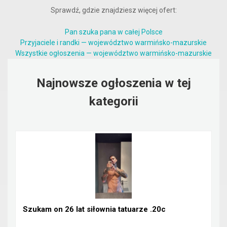
Sprawdź, gdzie znajdziesz więcej ofert:
Pan szuka pana w całej Polsce
Przyjaciele i randki — województwo warmińsko-mazurskie
Wszystkie ogłoszenia — województwo warmińsko-mazurskie
Najnowsze ogłoszenia w tej
kategorii
Szukam on 26 lat siłownia tatuarze .20c