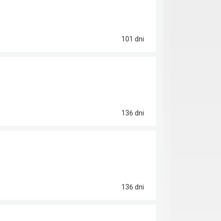
101 dni
136 dni
136 dni