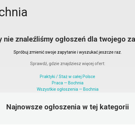
ochnia
y nie znaleźliśmy ogłoszeń dla twojego za
Spróbuj zmienić swoje zapytanie i wyszukać jeszcze raz.
Sprawdź, gdzie znajdziesz więcej ofert:
Praktyki / Staż w całej Polsce
Praca — Bochnia
Wszystkie ogłoszenia — Bochnia
Najnowsze ogłoszenia w tej kategorii