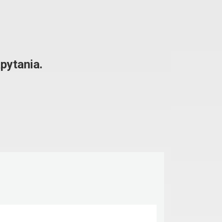
pytania.